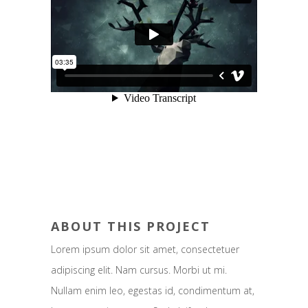
ABOUT THIS PROJECT
Lorem ipsum dolor sit amet, consectetuer
adipiscing elit. Nam cursus. Morbi ut mi.
Nullam enim leo, egestas id, condimentum at,